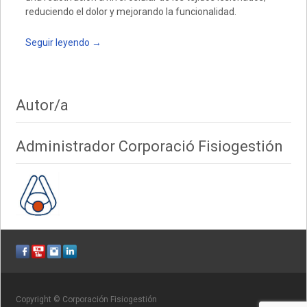
reduciendo el dolor y mejorando la funcionalidad.
Seguir leyendo
→
Autor/a
Administrador Corporació Fisiogestión
Copyright © Corporación Fisiogestión