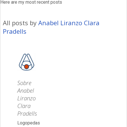
Here are my most recent posts
All posts by
Anabel Liranzo Clara
Pradells
Sobre
Anabel
Liranzo
Clara
Pradells
Logopedas