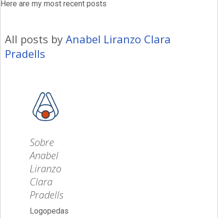
Here are my most recent posts
All posts by
Anabel Liranzo Clara
Pradells
Sobre
Anabel
Liranzo
Clara
Pradells
Logopedas