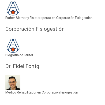
Esther Alemany Fisioterapeuta en Corporación Fisiogestión
Corporación Fisiogestión
Biografia de l'autor
Dr. Fidel Fontg
Médico Rehabilitador en Corporación Fisiogestión