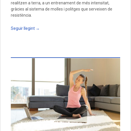
realitzen a terra, a un entrenament de més intensitat,
gràcies al sistema de molles i politges que serveixen de
resistència.
Seguir llegint
→