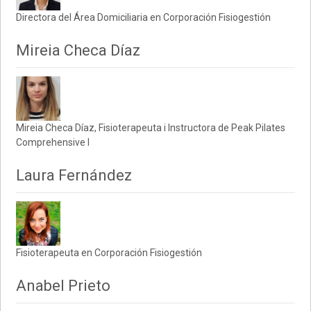
Directora del Área Domiciliaria en Corporación Fisiogestión
Mireia Checa Díaz
Mireia Checa Díaz, Fisioterapeuta i Instructora de Peak Pilates
Comprehensive I
Laura Fernández
Fisioterapeuta en Corporación Fisiogestión
Anabel Prieto