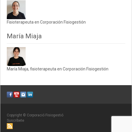
Fisioterapeuta en Corporación Fisiogestión
María Miaja
María Miaja, fisioterapeuta en Corporación Fisiogestión
Copyright © Corporació Fisiogestió
Suscríbete