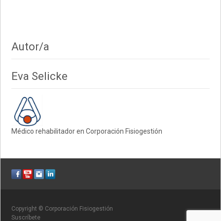
Autor/a
Eva Selicke
Médico rehabilitador en Corporación Fisiogestión
Copyright © Corporación Fisiogestión
Suscríbete