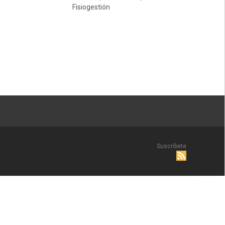
Fisiogestión
Suscríbete