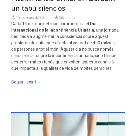
un tabú silenciós
13 de març de 2024
Sílvia Díaz
Cada 14 de març, el món commemora el
Dia
Internacional de la Incontinència Urinària
, una jornada
dedicada a augmentar la consciència sobre aquest
problema de salut que afecta al voltant de 400 milions
de persones a tot el món. Aquest dia no busca només
conscienciar sobre la incontinència urinària, sinó també
desterrar mites i tabús que envolten aquesta condició
que impacta a la qualitat de vida de moltes persones.
Seguir llegint
→