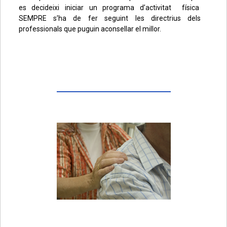
es decideixi iniciar un programa d’activitat física
SEMPRE s’ha de fer seguint les directrius dels
professionals que puguin aconsellar el millor.