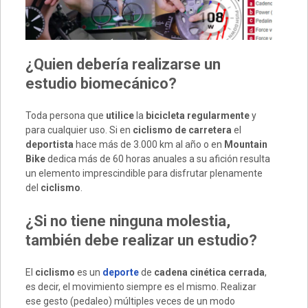
¿Quien debería realizarse un
estudio biomecánico?
Toda persona que
utilice
la
bicicleta regularmente
y
para cualquier uso. Si en
ciclismo de carretera
el
deportista
hace más de 3.000 km al año o en
Mountain
Bike
dedica más de 60 horas anuales a su afición resulta
un elemento imprescindible para disfrutar plenamente
del
ciclismo
.
¿Si no tiene ninguna molestia,
también debe realizar un estudio?
El
ciclismo
es un
deporte
de
cadena cinética cerrada
,
es decir, el movimiento siempre es el mismo. Realizar
ese gesto (pedaleo) múltiples veces de un modo