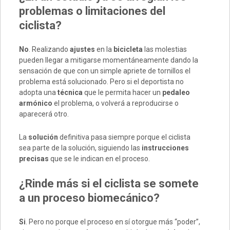
problemas o limitaciones del
ciclista?
No
. Realizando
ajustes
en la
bicicleta
las molestias
pueden llegar a mitigarse momentáneamente dando la
sensación de que con un simple apriete de tornillos el
problema está solucionado. Pero si el deportista no
adopta una
técnica
que le permita hacer un
pedaleo
armónico
el problema, o volverá a reproducirse o
aparecerá otro.
La
solución
definitiva pasa siempre porque el ciclista
sea parte de la solución, siguiendo las
instrucciones
precisas
que se le indican en el proceso.
¿Rinde más si el ciclista se somete
a un proceso biomecánico?
Si
. Pero no porque el proceso en sí otorgue más “poder”,