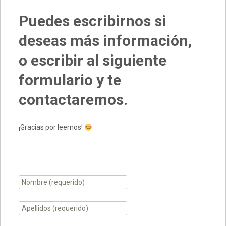
Puedes escribirnos si
deseas más información,
o escribir al siguiente
formulario y te
contactaremos.
¡Gracias por leernos!