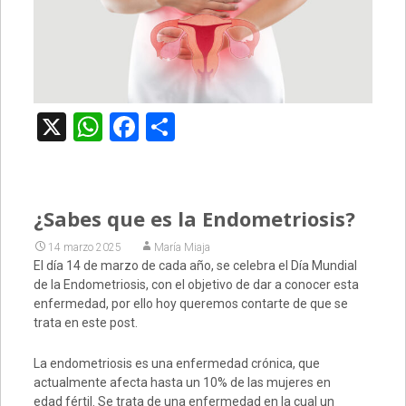
X
WhatsApp
Facebook
Compartir
¿Sabes que es la Endometriosis?
14 marzo 2025
María Miaja
El día 14 de marzo de cada año, se celebra el Día Mundial
de la Endometriosis, con el objetivo de dar a conocer esta
enfermedad, por ello hoy queremos contarte de que se
trata en este post.
La endometriosis es una enfermedad crónica, que
actualmente afecta hasta un 10% de las mujeres en
edad fértil. Se trata de una enfermedad en la cual un