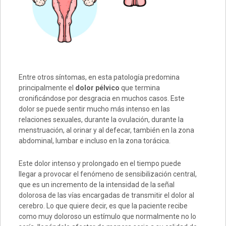
Entre otros síntomas, en esta patología predomina
principalmente el
dolor pélvico
que termina
cronificándose por desgracia en muchos casos. Este
dolor se puede sentir mucho más intenso en las
relaciones sexuales, durante la ovulación, durante la
menstruación, al orinar y al defecar, también en la zona
abdominal, lumbar e incluso en la zona torácica.
Este dolor intenso y prolongado en el tiempo puede
llegar a provocar el fenómeno de sensibilización central,
que es un incremento de la intensidad de la señal
dolorosa de las vías encargadas de transmitir el dolor al
cerebro. Lo que quiere decir, es que la paciente recibe
como muy doloroso un estímulo que normalmente no lo