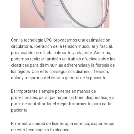
Con la tecnología LPG, provocamos una estimulación
circulatoria, liberación de la tensión muscular y fascial,
provocando un efecto calmante y relajante. Además,
podemos realizar también un trabajo efectivo sobre las
cicatrices para disminuir las adherencias y la fibrosis de
los tejidos. Con esto conseguimos disminuir tensión,
dolor y mejorar así el estado general de la paciente.
Es importante siempre ponerse en manos de
profesionales, para que hagan un buen diagnóstico, y a
partir de aquí abordar el mejor tratamiento para cada
paciente.
En nuestra unidad de fisioterapia estética, disponemos
de esta tecnología a tu alcance.