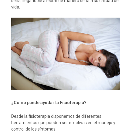
sería, llegándole afectar de manera seria a su calidad de
vida.
¿Cómo puede ayudar la Fisioterapia?
Desde la fisioterapia disponemos de diferentes
herramientas que pueden ser efectivas en el manejo y
control de los síntomas.