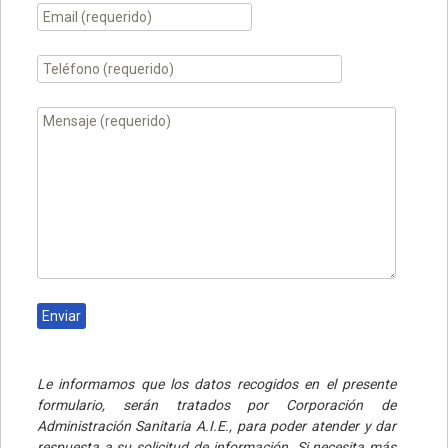
Le informamos que los datos recogidos en el presente
formulario, serán tratados por Corporación de
Administración Sanitaria A.I.E., para poder atender y dar
respuesta a su solicitud de información. Si necesita más