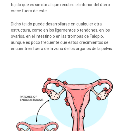
tejido que es similar al que recubre el interior del útero
crece fuera de este.
Dicho tejido puede desarrollarse en cualquier otra
estructura, como en los ligamentos o tendones, en los
ovarios, en el intestino o en las trompas de Falopio,
aunque es poco frecuente que estos crecimientos se
encuentren fuera de la zona de los órganos de la pelvis.