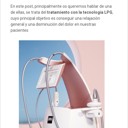
En este post, principalmente os queremos hablar de una
de ellas, se trata del
tratamiento con la tecnología LPG
,
cuyo principal objetivo es conseguir una relajación
general y una disminución del dolor en nuestras
pacientes.