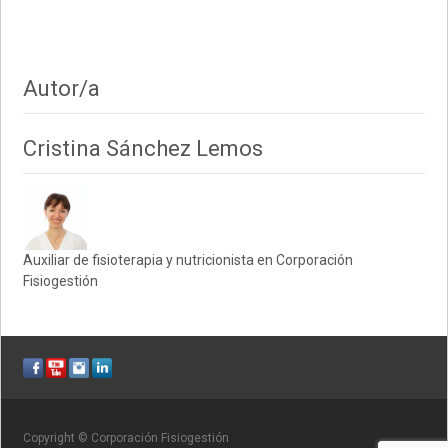
Autor/a
Cristina Sánchez Lemos
Auxiliar de fisioterapia y nutricionista en Corporación
Fisiogestión
Copyright © Corporación Fisiogestión