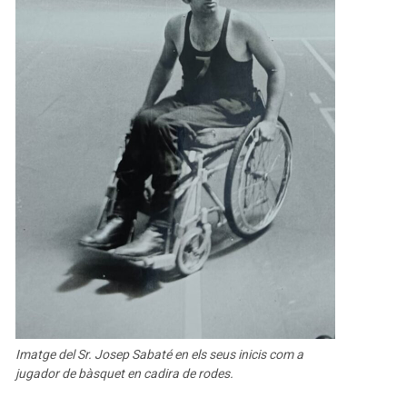
Imatge del Sr. Josep Sabaté en els seus inicis com a
jugador de bàsquet en cadira de rodes.