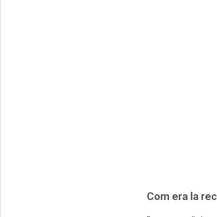
Com era la rec