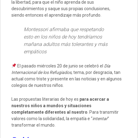
la libertad, para que el niño aprenda de sus
descubrimientos y saque sus propias conclusiones,
siendo entonces el aprendizaje más profundo.
Montessori afirmaba que respetando
esto en los niños de hoy tendríamos
mañana adultos más tolerantes y más
empáticos
El pasado miércoles 20 de junio se celebró el
Día
Internacional de los Refugiados
, tema, por desgracia, tan
actual como triste y presente en las noticias y en algunos
colegios de nuestros niños.
Las propuestas literarias de hoy es
para acercar a
nuestros niños a mundos y situaciones
completamente diferentes al nuestro
. Para transmitir
valores como la solidaridad, la empatía e “
intentar
”
transformar el mundo.