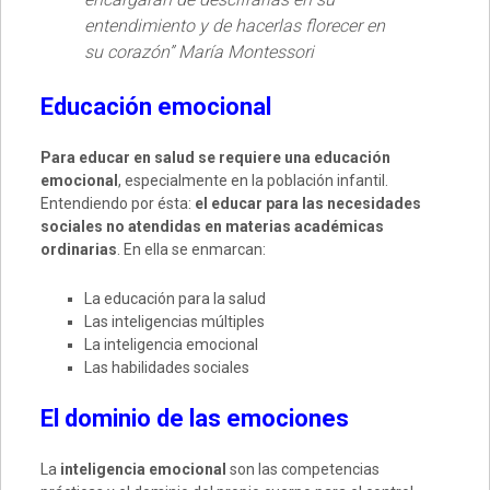
entendimiento y de hacerlas florecer en
su corazón” María Montessori
Educación emocional
Para educar en salud se requiere una educación
emocional
, especialmente en la población infantil.
Entendiendo por ésta:
el educar para las necesidades
sociales no atendidas en materias académicas
ordinarias
. En ella se enmarcan:
La educación para la salud
Las inteligencias múltiples
La inteligencia emocional
Las habilidades sociales
El dominio de las emociones
La
inteligencia emocional
son las competencias