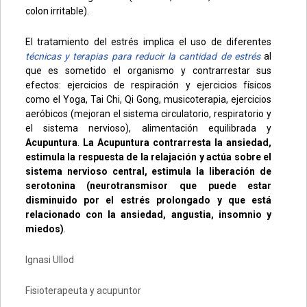
colon irritable).
El tratamiento del estrés implica el uso de diferentes
técnicas y terapias para reducir la cantidad de estrés
al
que es sometido el organismo y contrarrestar sus
efectos: ejercicios de respiración y ejercicios físicos
como el Yoga, Tai Chi, Qi Gong, musicoterapia, ejercicios
aeróbicos (mejoran el sistema circulatorio, respiratorio y
el sistema nervioso), alimentación equilibrada y
Acupuntura
.
La Acupuntura contrarresta la ansiedad,
estimula la respuesta de la relajación y actúa sobre el
sistema nervioso central, estimula la liberación de
serotonina (neurotransmisor que puede estar
disminuido por el estrés prolongado y que está
relacionado con la ansiedad, angustia, insomnio y
miedos)
.
Ignasi Ullod
Fisioterapeuta y acupuntor