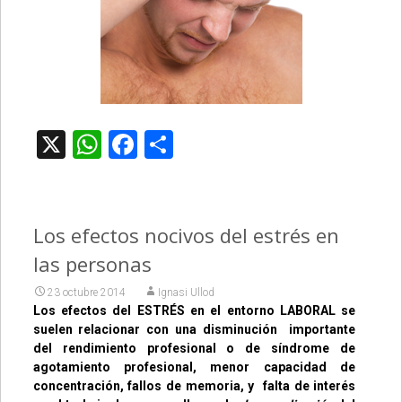
X
WhatsApp
Facebook
Compartir
Los efectos nocivos del estrés en
las personas
23 octubre 2014
Ignasi Ullod
Los efectos del ESTRÉS en el entorno LABORAL se
suelen relacionar con una disminución importante
del rendimiento profesional o de síndrome de
agotamiento profesional, menor capacidad de
concentración, fallos de memoria, y falta de interés