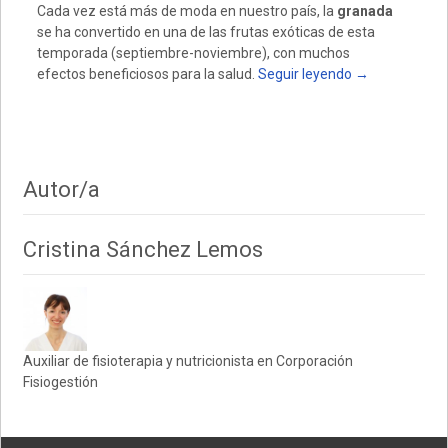
Cada vez está más de moda en nuestro país, la
granada
se ha convertido en una de las frutas exóticas de esta
temporada (septiembre-noviembre), con muchos
efectos beneficiosos para la salud.
Seguir leyendo
→
Autor/a
Cristina Sánchez Lemos
Auxiliar de fisioterapia y nutricionista en Corporación
Fisiogestión