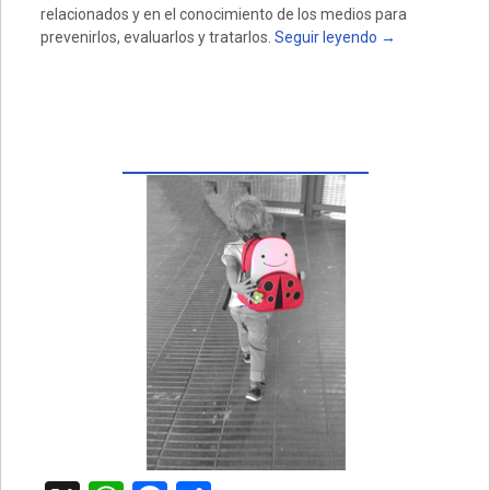
relacionados y en el conocimiento de los medios para
prevenirlos, evaluarlos y tratarlos.
Seguir leyendo
→