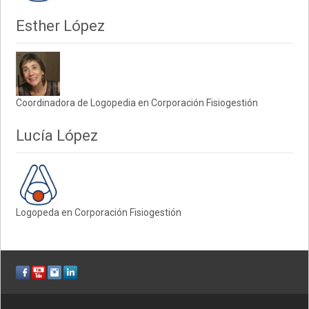
Esther López
Coordinadora de Logopedia en Corporación Fisiogestión
Lucía López
Logopeda en Corporación Fisiogestión