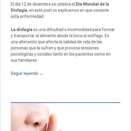
El día 12 de diciembre se celebra el
Día Mundial de la
Disfagia
, en este post os explicamos en que consiste
esta enfermedad:
La disfagia
es una dificultad o incomodidad para formar
y transportar el alimento desde la boca al esófago. Es
una alteración que afecta la calidad de vida de las
personas que la sufren y que provoca tensiones
psicológicas y sociales tanto en los pacientes como en
sus familiares.
Seguir leyendo
→