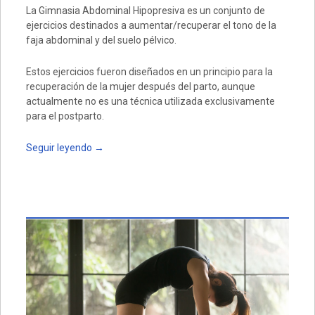
La Gimnasia Abdominal Hipopresiva es un conjunto de
ejercicios destinados a aumentar/recuperar el tono de la
faja abdominal y del suelo pélvico.
Estos ejercicios fueron diseñados en un principio para la
recuperación de la mujer después del parto, aunque
actualmente no es una técnica utilizada exclusivamente
para el postparto.
Seguir leyendo
→