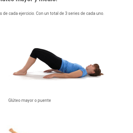
s de cada ejercicio. Con un total de 3 series de cada uno.
Glúteo mayor o puente