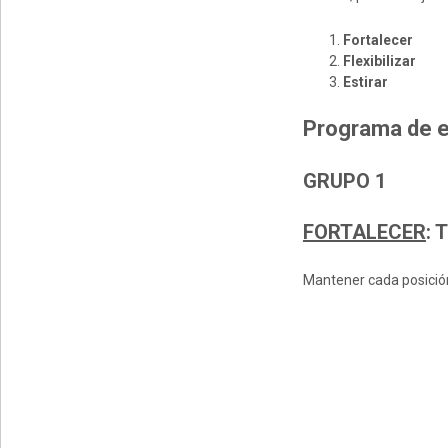
Fortalecer
Flexibilizar
Estirar
Programa de e
GRUPO 1
FORTALECER
:
T
Mantener cada posición