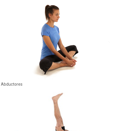
Abductores