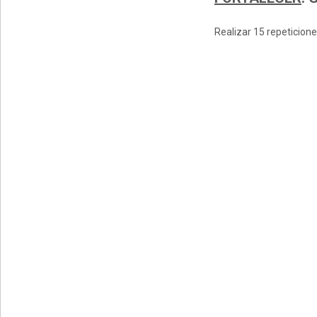
Realizar 15 repeticione