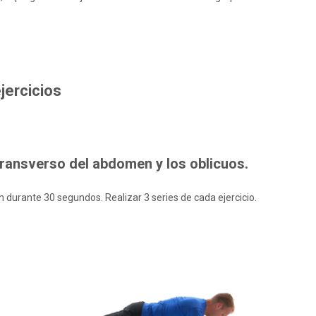
jercicios
ransverso del abdomen y los oblicuos
.
 durante 30 segundos. Realizar 3 series de cada ejercicio.