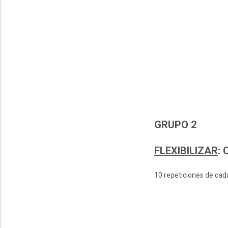
GRUPO 2
FLEXIBILIZAR
:
C
10 repeticiones de cada