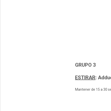
GRUPO 3
ESTIRAR
:
Adduct
Mantener de 15 a 30 se