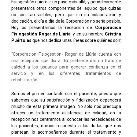
Fisiogestión quiere ir un paso más allá, y periódicamente
presentaros otros componentes del equipo que quizás
no son tan visibles, pero que sin su colaboración y
dedicación, el día a día de la Corporación no sería posible.
Hoy os presentamos la recepción de
Corporación
Fisiogestión-Roger de Llúria
, y en su nombre
Cristina
Puértolas
que nos dedica unas líneas sobre quiénes son:
“Corporación Fisiogestión- Roger de Llúria cuenta con
una recepción que día a día pretende dar un trato de
calidad a los usuarios para generar confianza en el
servicio y en los diferentes tratamientos de
rehabilitación.
Somos el primer contacto con el paciente, puesto que
sabemos que su satisfacción y fidelización dependerá
mucho de esta primera imagen. No sólo nos preocupa
ofrecer un tratamiento asistencial de calidad, en la
recepción nos centramos al conocer las necesidades de
los pacientes, damos respuesta a las dudas que nos
plantean, lo acompañamos durante el tratamiento y