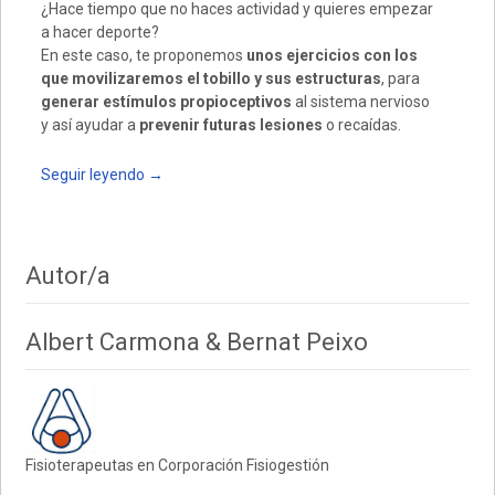
¿Hace tiempo que no haces actividad y quieres empezar
a hacer deporte?
En este caso, te proponemos
unos ejercicios con los
que movilizaremos el tobillo y sus estructuras
, para
generar estímulos propioceptivos
al sistema nervioso
y así ayudar a
prevenir futuras lesiones
o recaídas.
Seguir leyendo
→
Autor/a
Albert Carmona & Bernat Peixo
Fisioterapeutas en Corporación Fisiogestión