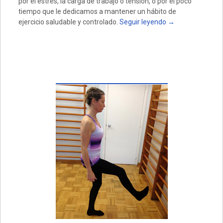
por el estrés, la carga de trabajo o tensión, o por el poco
tiempo que le dedicamos a mantener un hábito de
ejercicio saludable y controlado.
Seguir leyendo
→