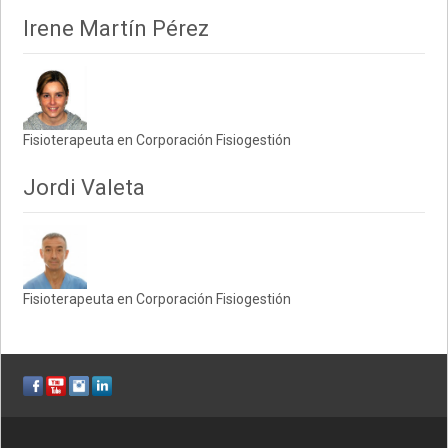
Irene Martín Pérez
Fisioterapeuta en Corporación Fisiogestión
Jordi Valeta
Fisioterapeuta en Corporación Fisiogestión