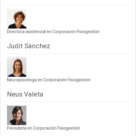
Directora asistencial en Corporación Fisiogestión
Judit Sànchez
Neuropsicóloga en Corporación Fisiogestión
Neus Valeta
Periodista en Corporación Fisiogestión