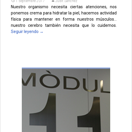
1 septiembre 2017
Judit Sànchez
Nuestro organismo necesita ciertas atenciones, nos
ponemos crema para hidratar la piel, hacemos actividad
física para mantener en forma nuestros músculos…
nuestro cerebro también necesita que lo cuidemos.
Seguir leyendo
→