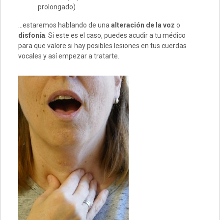
prolongado)
…estaremos hablando de una
alteración de la voz
o
disfonía
. Si este es el caso, puedes acudir a tu médico
para que valore si hay posibles lesiones en tus cuerdas
vocales y así empezar a tratarte.