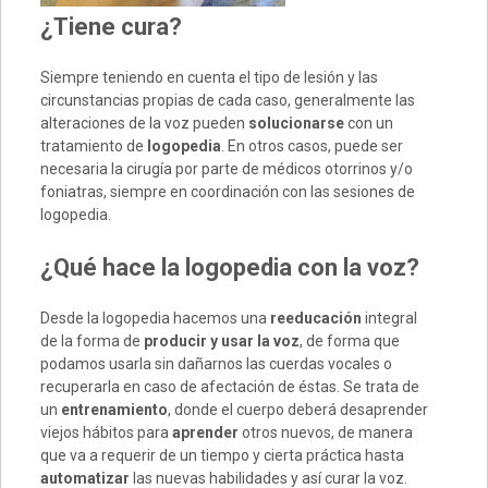
¿Tiene cura?
Siempre teniendo en cuenta el tipo de lesión y las
circunstancias propias de cada caso, generalmente las
alteraciones de la voz pueden
solucionarse
con un
tratamiento de
logopedia
. En otros casos, puede ser
necesaria la cirugía por parte de médicos otorrinos y/o
foniatras, siempre en coordinación con las sesiones de
logopedia.
¿Qué hace la logopedia con la voz?
Desde la logopedia hacemos una
reeducación
integral
de la forma de
producir y usar la voz
, de forma que
podamos usarla sin dañarnos las cuerdas vocales o
recuperarla en caso de afectación de éstas. Se trata de
un
entrenamiento
, donde el cuerpo deberá desaprender
viejos hábitos para
aprender
otros nuevos, de manera
que va a requerir de un tiempo y cierta práctica hasta
automatizar
las nuevas habilidades y así curar la voz.