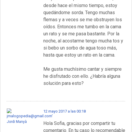
desde hace el mismo tiempo, estoy
quedándome sorda. Tengo muchas
flemas y a veces se me obstruyen los
oídos. Entonces me tumbo en la cama
un rato y se me pasa bastante. Por la
noche, al acostarme tengo mucha tos y
si bebo un sorbo de agua toso más,
hasta que estoy un rato en la cama.
Me gusta muchísimo cantar y siempre
he disfrutado con ello. ¿Habría alguna
solución para esto?
12 mayo 2017 a las 00:18
Jordi Manyà
Hola Sofia, gracias por compartir tu
comentario. En tu caso lo recomendable