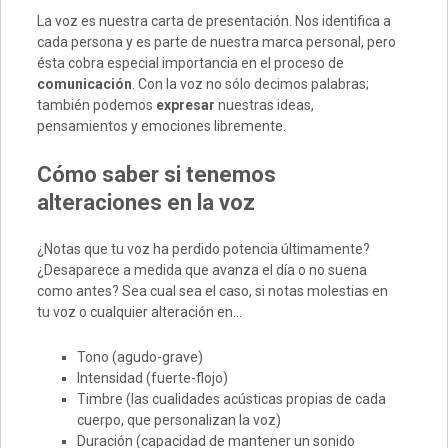
La voz es nuestra carta de presentación. Nos identifica a
cada persona y es parte de nuestra marca personal, pero
ésta cobra especial importancia en el proceso de
comunicación
. Con la voz no sólo decimos palabras;
también podemos
expresar
nuestras ideas,
pensamientos y emociones libremente.
Cómo saber si tenemos
alteraciones en la voz
¿Notas que tu voz ha perdido potencia últimamente?
¿Desaparece a medida que avanza el día o no suena
como antes? Sea cual sea el caso, si notas molestias en
tu voz o cualquier alteración en…
Tono (agudo-grave)
Intensidad (fuerte-flojo)
Timbre (las cualidades acústicas propias de cada
cuerpo, que personalizan la voz)
Duración (capacidad de mantener un sonido