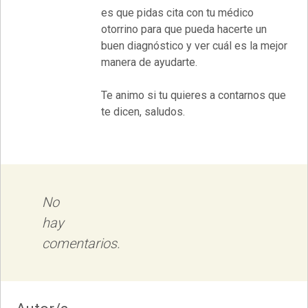
es que pidas cita con tu médico
otorrino para que pueda hacerte un
buen diagnóstico y ver cuál es la mejor
manera de ayudarte.
Te animo si tu quieres a contarnos que
te dicen, saludos.
No
hay
comentarios.