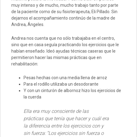
muy intenso y de mucho, mucho trabajo tanto por parte
de la paciente como de su fisioterapeuta, Eli Pillado. Sin
dejarnos el acompañamiento continúo de la madre de
Andrea, Ángeles.
Andrea nos cuenta que no sólo trabajaba en el centro,
sino que en casa seguía practicando los ejercicios que le
habían enseñado. Ideó ayudas técnicas caseras que le
permitieron hacer las mismas prácticas que en
rehabilitación:
Pesas hechas con una media llena de arroz
Para el rodillo utilizaba un desodorante
Y con un cinturón de albornoz hizo los ejercicios de
la cuerda
Ella era muy consciente de las
prácticas que tenía que hacer y cuál era
la diferencia entre los ejercicios con y
sin fuerza: “Los ejercicios sin fuerza o