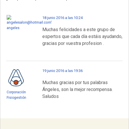
18 junio 2016 a las 10:24
angeles
Muchas felicidades a este grupo de
espertos que cada día estáis ayudando,
gracias por vuestra profesion .
19 junio 2016 a las 19:36
Muchas gracias por tus palabras
Ángeles, son la mejor recompensa.
Corporación
Saludos
Fisiogestión