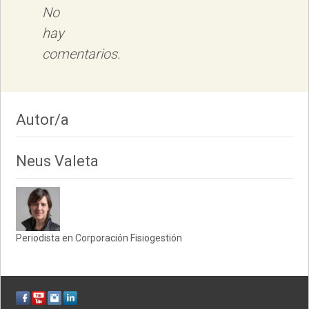
No
hay
comentarios.
Autor/a
Neus Valeta
Periodista en Corporación Fisiogestión