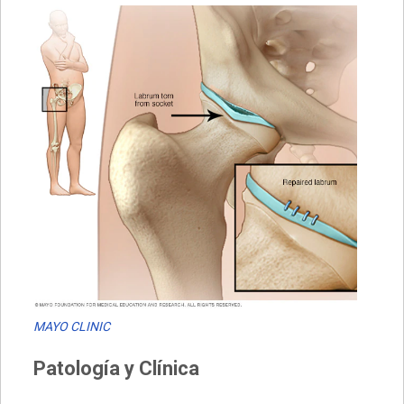
MAYO
CLINIC
Patología y Clínica