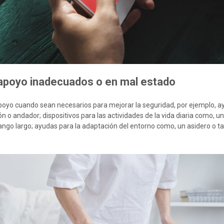
apoyo inadecuados o en mal estado
apoyo cuando sean necesarios para mejorar la seguridad, por ejemplo, a
o andador; dispositivos para las actividades de la vida diaria como, un
ngo largo; ayudas para la adaptación del entorno como, un asidero o ta