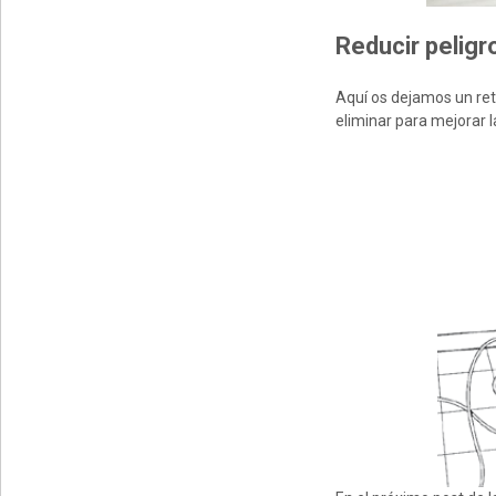
Reducir peligr
Aquí os dejamos un re
eliminar para mejorar l