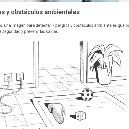
os y obstáculos ambientales
to, una imagen para detectar 7 peligros y obstáculos ambientales que
a seguridad y prevenir las caídas.