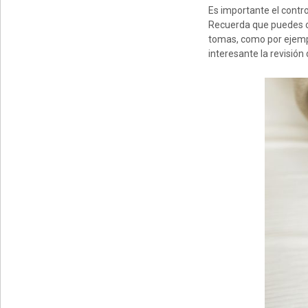
Es importante el contro
Recuerda que puedes co
tomas, como por ejemp
interesante la revisión