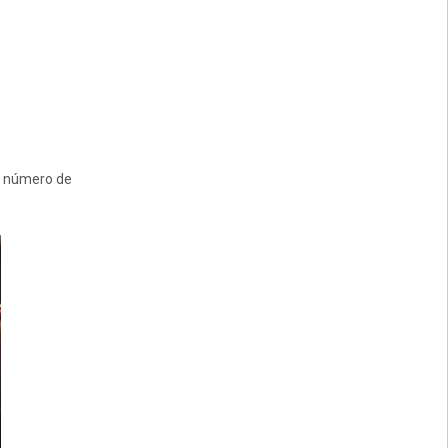
el número de