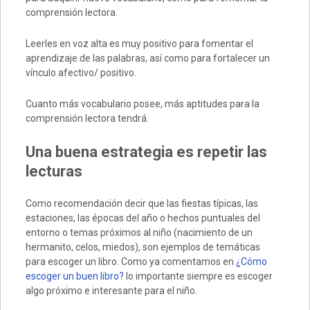
comprensión lectora.
Leerles en voz alta es muy positivo para fomentar el
aprendizaje de las palabras, así como para fortalecer un
vínculo afectivo/ positivo.
Cuanto más vocabulario posee, más aptitudes para la
comprensión lectora tendrá.
Una buena estrategia es repetir las
lecturas
Como recomendación decir que las fiestas típicas, las
estaciones, las épocas del año o hechos puntuales del
entorno o temas próximos al niño (nacimiento de un
hermanito, celos, miedos), son ejemplos de temáticas
para escoger un libro. Como ya comentamos en
¿Cómo
escoger un buen libro?
lo importante siempre es escoger
algo próximo e interesante para el niño.