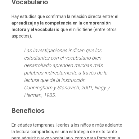
Vocabulario
Hay estudios que confirman la relación directa entre:
el
aprendizaje y la competencia en
la comprensión
lectora y el vocabulario
que el niño tiene (entre otros
aspectos).
Las investigaciones indican que los
estudiantes con el vocabulario bien
desarrollado aprenden muchas más
palabras indirectamente a través de la
lectura que de la instrucción.
Cunningham y Stanovich, 2001; Nagy y
Herman, 1985.
Beneficios
En edades tempranas, leerles a los niños o más adelante
la lectura compartida, es una estrategia de éxito tanto
para adquirir nuevo vocabulario, como para fomentar la