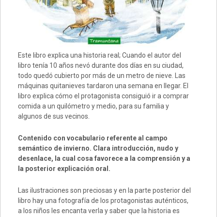
Este libro explica una historia real; Cuando el autor del
libro tenía 10 años nevó durante dos días en su ciudad,
todo quedó cubierto por más de un metro de nieve. Las
máquinas quitanieves tardaron una semana en llegar. El
libro explica cómo el protagonista consiguió ir a comprar
comida a un quilómetro y medio, para su familia y
algunos de sus vecinos.
Contenido con vocabulario referente al campo
semántico de invierno. Clara introducción, nudo y
desenlace, la cual cosa favorece a la comprensión y a
la posterior explicación oral.
Las ilustraciones son preciosas y en la parte posterior del
libro hay una fotografía de los protagonistas auténticos,
a los niños les encanta verla y saber que la historia es