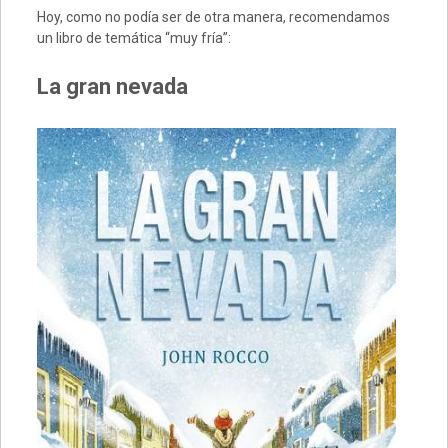
Hoy, como no podía ser de otra manera, recomendamos
un libro de temática “muy fría”:
La gran nevada