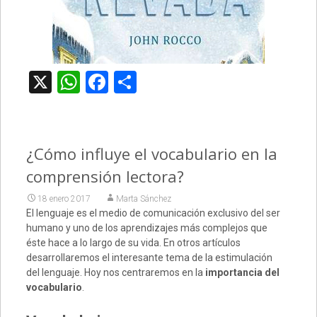
X
WhatsApp
Facebook
Compartir
¿Cómo influye el vocabulario en la
comprensión lectora?
18 enero 2017
Marta Sánchez
El lenguaje es el medio de comunicación exclusivo del ser
humano y uno de los aprendizajes más complejos que
éste hace a lo largo de su vida. En otros artículos
desarrollaremos el interesante tema de la estimulación
del lenguaje. Hoy nos centraremos en la
importancia del
vocabulario
.