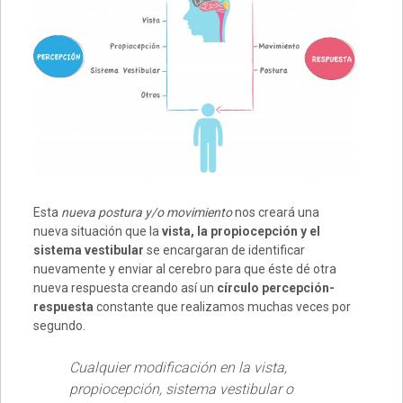
Esta
nueva postura y/o movimiento
nos creará una
nueva situación que la
vista, la propiocepción y el
sistema vestibular
se encargaran de identificar
nuevamente y enviar al cerebro para que éste dé otra
nueva respuesta creando así un
círculo percepción-
respuesta
constante que realizamos muchas veces por
segundo.
Cualquier modificación en la vista,
propiocepción, sistema vestibular o