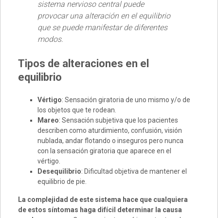
sistema nervioso central puede
provocar una alteración en el equilibrio
que se puede manifestar de diferentes
modos.
Tipos de alteraciones en el
equilibrio
Vértigo
: Sensación giratoria de uno mismo y/o de
los objetos que te rodean.
Mareo
: Sensación subjetiva que los pacientes
describen como aturdimiento, confusión, visión
nublada, andar flotando o inseguros pero nunca
con la sensación giratoria que aparece en el
vértigo.
Desequilibrio
: Dificultad objetiva de mantener el
equilibrio de pie.
La complejidad de este sistema hace que cualquiera
de estos síntomas haga difícil determinar la causa