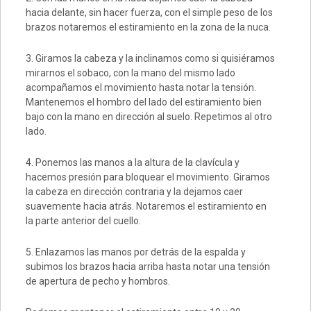
hacia delante, sin hacer fuerza, con el simple peso de los
brazos notaremos el estiramiento en la zona de la nuca.
3. Giramos la cabeza y la inclinamos como si quisiéramos
mirarnos el sobaco, con la mano del mismo lado
acompañamos el movimiento hasta notar la tensión.
Mantenemos el hombro del lado del estiramiento bien
bajo con la mano en dirección al suelo. Repetimos al otro
lado.
4. Ponemos las manos a la altura de la clavícula y
hacemos presión para bloquear el movimiento. Giramos
la cabeza en dirección contraria y la dejamos caer
suavemente hacia atrás. Notaremos el estiramiento en
la parte anterior del cuello.
5. Enlazamos las manos por detrás de la espalda y
subimos los brazos hacia arriba hasta notar una tensión
de apertura de pecho y hombros.