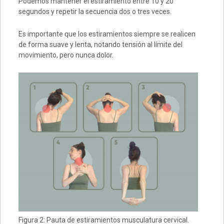
Podemos mantener el estiramiento entre 10 y 20
segundos y repetir la secuencia dos o tres veces.
Es importante que los estiramientos siempre se realicen
de forma suave y lenta, notando tensión al límite del
movimiento, pero nunca dolor.
Figura 2: Pauta de estiramientos musculatura cervical.