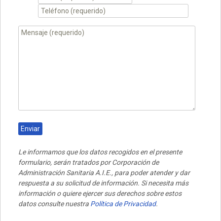
Le informamos que los datos recogidos en el presente
formulario, serán tratados por Corporación de
Administración Sanitaria A.I.E., para poder atender y dar
respuesta a su solicitud de información. Si necesita más
información o quiere ejercer sus derechos sobre estos
datos consulte nuestra
Política de Privacidad
.