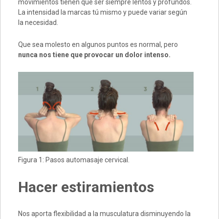
movimientos tienen que ser siempre lentos y profundos.
La intensidad la marcas tú mismo y puede variar según
la necesidad.
Que sea molesto en algunos puntos es normal, pero
nunca nos tiene que provocar un dolor intenso.
Figura 1: Pasos automasaje cervical.
Hacer estiramientos
Nos aporta flexibilidad a la musculatura disminuyendo la