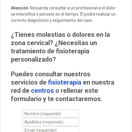
Atención
: Recuerda consultar a un profesional si el dolor
se intensifica o persiste en el tiempo. Él podrá realizar un
correcto diagnóstico y seguimiento del caso.
¿Tienes molestias o dolores en la
zona
cervical
? ¿Necesitas un
tratamiento de fisioterapia
personalizado?
Puedes consultar nuestros
servicios de
fisioterapia
en nuestra
red de
centros
o rellenar este
formulario y te contactaremos.