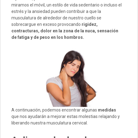
miramos el móvil, un estilo de vida sedentario o incluso el
estrés y la ansiedad pueden contribuir a que la
musculatura de alrededor de nuestro cuello se
sobrecargue en exceso provocando
rigidez,
contracturas, dolor en la zona de la nuca, sensación
de fatiga y de peso en los hombros.
A continuación, podemos encontrar algunas
medidas
que nos ayudarán a mejorar estas molestias relajando y
liberando nuestra musculatura cervical.