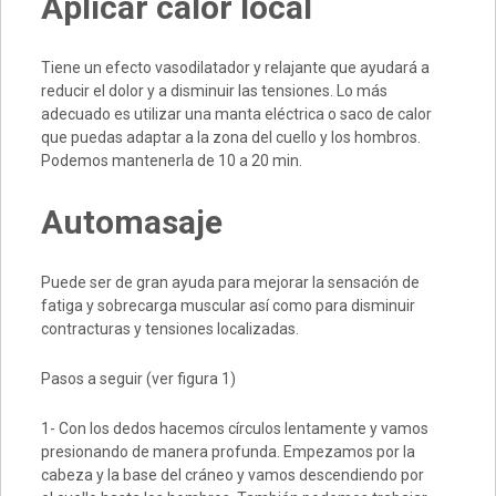
Aplicar calor local
Tiene un efecto vasodilatador y relajante que ayudará a
reducir el dolor y a disminuir las tensiones. Lo más
adecuado es utilizar una manta eléctrica o saco de calor
que puedas adaptar a la zona del cuello y los hombros.
Podemos mantenerla de 10 a 20 min.
Automasaje
Puede ser de gran ayuda para mejorar la sensación de
fatiga y sobrecarga muscular así como para disminuir
contracturas y tensiones localizadas.
Pasos a seguir (ver figura 1)
1- Con los dedos hacemos círculos lentamente y vamos
presionando de manera profunda. Empezamos por la
cabeza y la base del cráneo y vamos descendiendo por