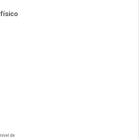
físico
nivel de