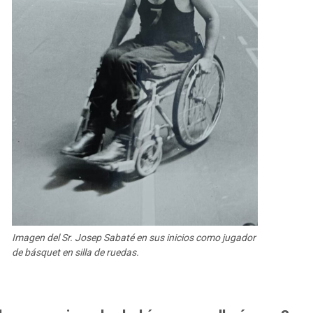
Imagen del Sr. Josep Sabaté en sus inicios como jugador
de básquet en silla de ruedas.