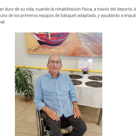
duro de su vida, cuando la rehabilitación física, a través del deporte, 
o uno de los primeros equipos de básquet adaptado, y ayudando a impuls
al.